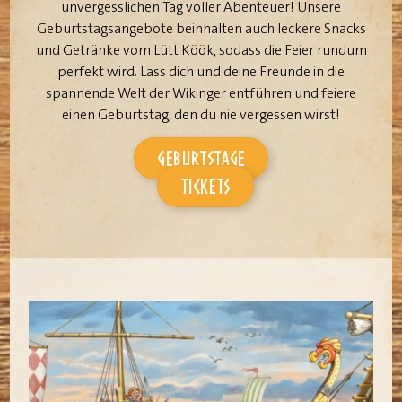
unvergesslichen Tag voller Abenteuer! Unsere
Geburtstagsangebote beinhalten auch leckere Snacks
und Getränke vom Lütt Köök, sodass die Feier rundum
perfekt wird. Lass dich und deine Freunde in die
spannende Welt der Wikinger entführen und feiere
einen Geburtstag, den du nie vergessen wirst!
GEBURTSTAGE
TICKETS