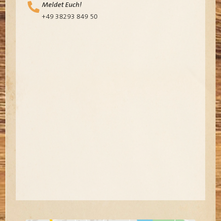
Meldet Euch!
+49 38293 849 50