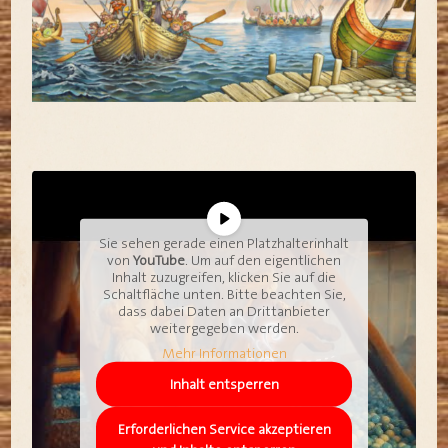
Sie sehen gerade einen Platzhalterinhalt
von
YouTube
. Um auf den eigentlichen
Inhalt zuzugreifen, klicken Sie auf die
Schaltfläche unten. Bitte beachten Sie,
dass dabei Daten an Drittanbieter
weitergegeben werden.
Mehr Informationen
Inhalt entsperren
Erforderlichen Service akzeptieren