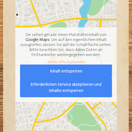
Sie sehen gerade einen Platzhalterinhalt von
Google Maps
. Um auf den eigentlichen Inhalt
zuzugreifen, klicken Sie auf die Schaltfläche unten.
Bitte beachten Sie, dass dabei Daten an
Drittanbieter weitergegeben werden.
Mehr Informationen
Inhalt entsperren
Erforderlichen Service akzeptieren und
Inhalte entsperren