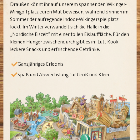
Draußen könnt ihr auf unserem spannenden Wikinger-
Minigolfplatz euren Mut beweisen, während drinnen im
Sommer der aufregende Indoor-Wikingerspielplatz
lockt. Im Winter verwandelt sich die Halle in die
„Nordische Eiszeit“ mit einer tollen Eislauffläche. Für den
kleinen Hunger zwischendurch gibt es im Lütt Köök
leckere Snacks und erfrischende Getränke.
Ganzjähriges Erlebnis
Spaß und Abwechslung für Groß und Klein