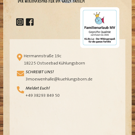
Hermannstraße 19c
18225 Ostseebad Kühlungsborn
SCHREIBT UNS!
3moewenhalle@kuehlungsborn.de
Meldet Euch!
+49 38293 849 50