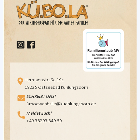
Hermannstraße 19c
18225 Ostseebad Kühlungsborn
SCHREIBT UNS!
3moewenhalle@kuehlungsborn.de
Meldet Euch!
+49 38293 849 50