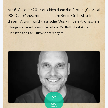
Am 6. Oktober 2017 erschien dann das Album „Classical
90s Dance“ zusammen mit dem Berlin Orchestra. In
diesem Album wird klassische Musik mit elektronischen
Klängen vereint, was erneut die Vielfältigkeit Alex
Christensens Musik widerspiegelt.
22
MAI
2016