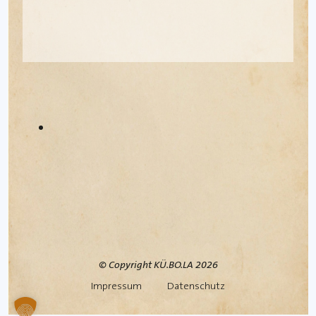
© Copyright KÜ.BO.LA
2026
Impressum
Datenschutz