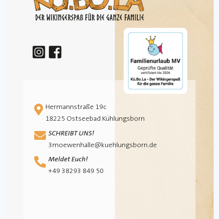
Hermannstraße 19c
18225 Ostseebad Kühlungsborn
SCHREIBT UNS!
3moewenhalle@kuehlungsborn.de
Meldet Euch!
+49 38293 849 50