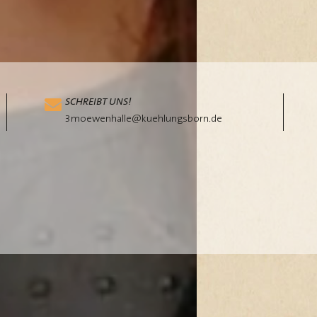
SCHREIBT UNS!
3moewenhalle@kuehlungsborn.de