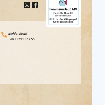
Meldet Euch!
+49 38293 849 50