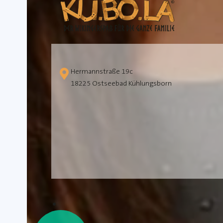
Hermannstraße 19c
18225 Ostseebad Kühlungsborn