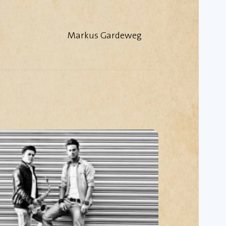
Markus Gardeweg